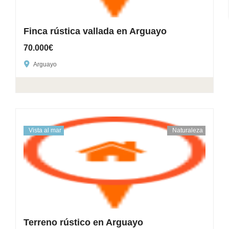
Finca rústica vallada en Arguayo
70.000€
Arguayo
Vista al mar
Naturaleza
Terreno rústico en Arguayo