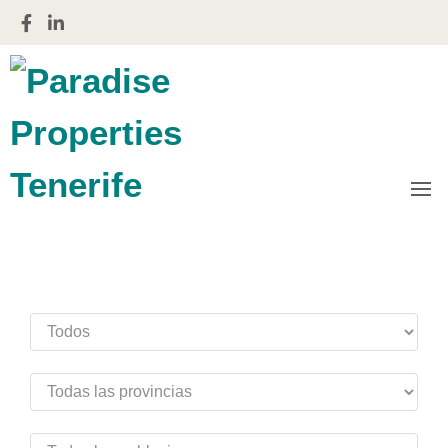
Gestiones financieras e inmobiliarias
Paradise
Properties
Tenerife