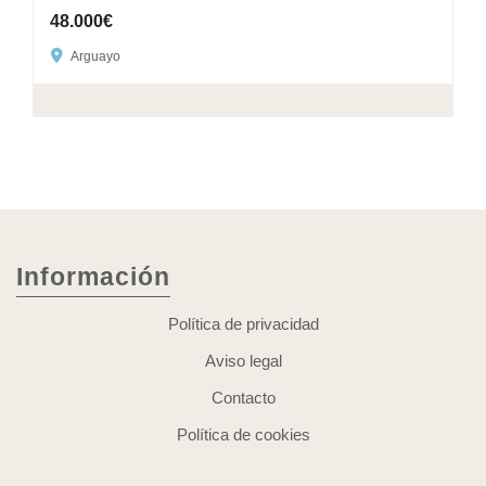
48.000€
Arguayo
Información
Política de privacidad
Aviso legal
Contacto
Política de cookies