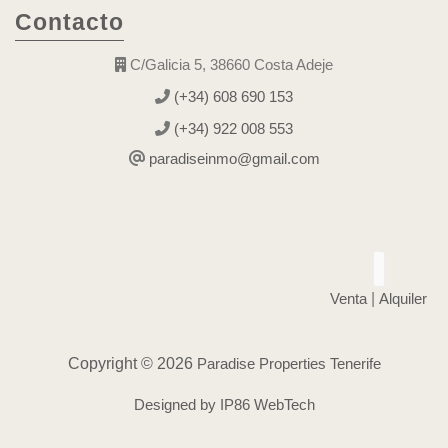
Contacto
C/Galicia 5, 38660 Costa Adeje
(+34) 608 690 153
(+34) 922 008 553
paradiseinmo@gmail.com
Venta
|
Alquiler
Copyright © 2026
Paradise Properties Tenerife
Designed by IP86 WebTech