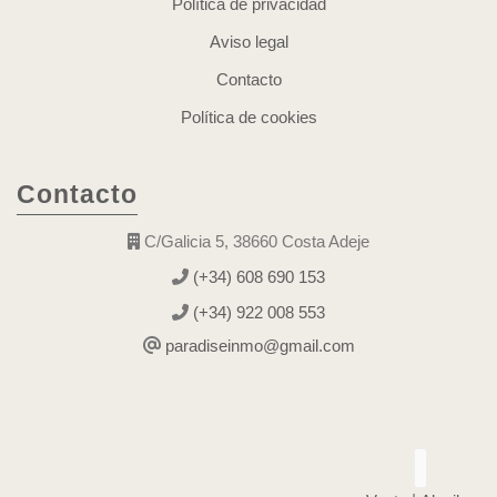
Política de privacidad
Aviso legal
Contacto
Política de cookies
Contacto
C/Galicia 5, 38660 Costa Adeje
(+34) 608 690 153
(+34) 922 008 553
paradiseinmo@gmail.com