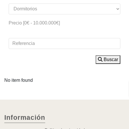
Precio [
0€
-
10.000.000€
]
Buscar
No item found
Información