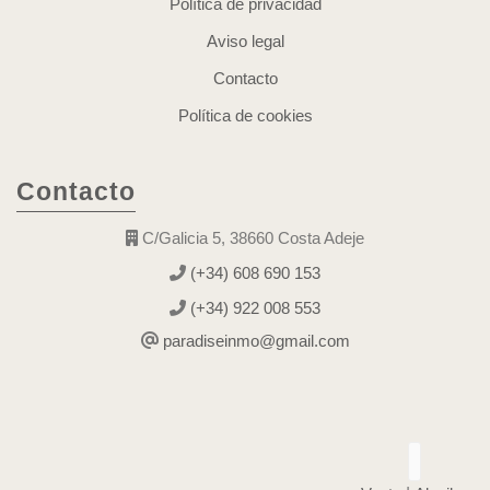
Política de privacidad
Aviso legal
Contacto
Política de cookies
Contacto
C/Galicia 5, 38660 Costa Adeje
(+34) 608 690 153
(+34) 922 008 553
paradiseinmo@gmail.com