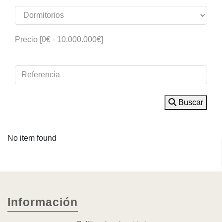
Precio [
0€
-
10.000.000€
]
Buscar
No item found
Información