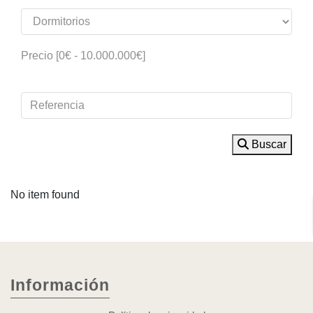
Precio [
0€
-
10.000.000€
]
Buscar
No item found
Información