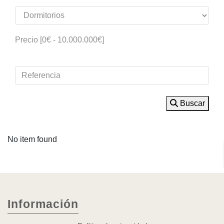
Precio [
0€
-
10.000.000€
]
Buscar
No item found
Información