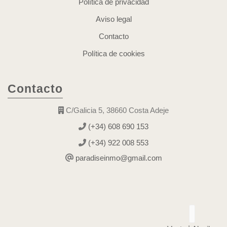
Política de privacidad
Aviso legal
Contacto
Política de cookies
Contacto
C/Galicia 5, 38660 Costa Adeje
(+34) 608 690 153
(+34) 922 008 553
paradiseinmo@gmail.com