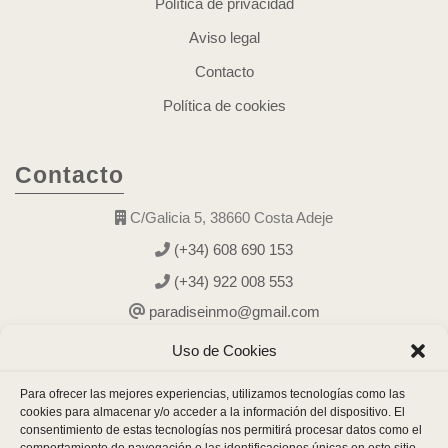
Política de privacidad
Aviso legal
Contacto
Política de cookies
Contacto
C/Galicia 5, 38660 Costa Adeje
(+34) 608 690 153
(+34) 922 008 553
paradiseinmo@gmail.com
Uso de Cookies
Para ofrecer las mejores experiencias, utilizamos tecnologías como las
cookies para almacenar y/o acceder a la información del dispositivo. El
consentimiento de estas tecnologías nos permitirá procesar datos como el