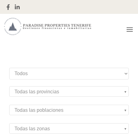
Gestiones financieras e inmobiliarias
Paradise
Properties
Tenerife
Todas las provincias
Todas las poblaciones
Todas las zonas