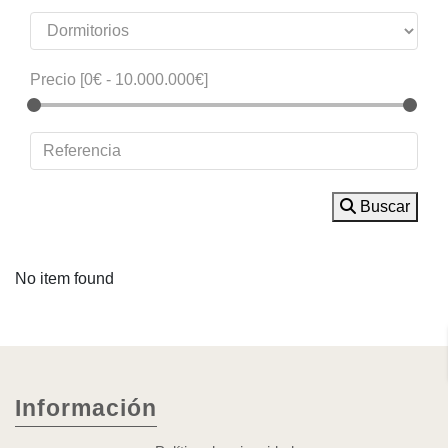
Precio [
0€
-
10.000.000€
]
Buscar
No item found
Información