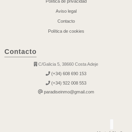
Política de privacidad
Aviso legal
Contacto
Política de cookies
Contacto
C/Galicia 5, 38660 Costa Adeje
(+34) 608 690 153
(+34) 922 008 553
paradiseinmo@gmail.com