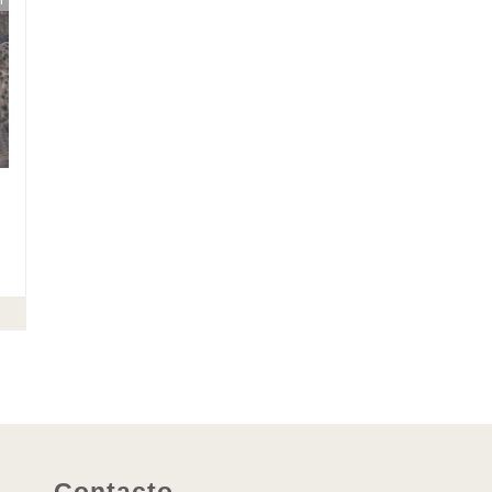
Contacto