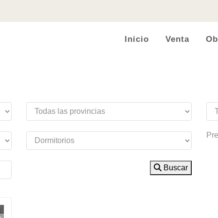
Inicio
Venta
Ob
Pre
Buscar
n