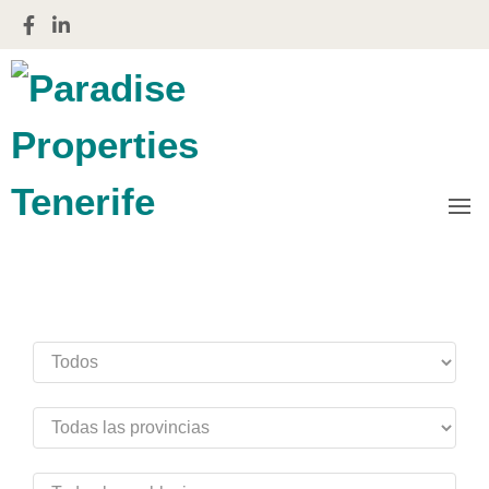
Gestiones financieras e inmobiliarias
Paradise
Properties
Tenerife