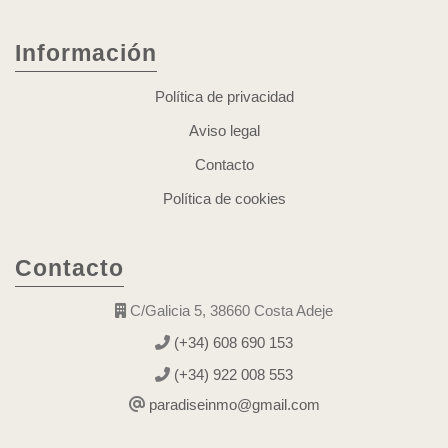
Información
Política de privacidad
Aviso legal
Contacto
Política de cookies
Contacto
C/Galicia 5, 38660 Costa Adeje
(+34) 608 690 153
(+34) 922 008 553
paradiseinmo@gmail.com