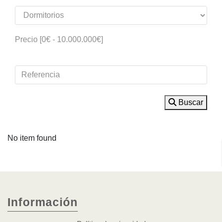
Precio [
0€
-
10.000.000€
]
Buscar
No item found
Información