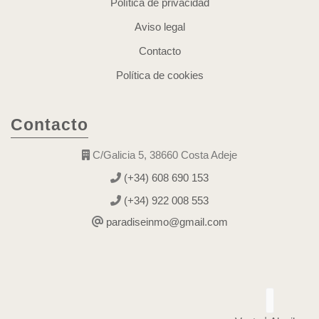
Política de privacidad
Aviso legal
Contacto
Política de cookies
Contacto
C/Galicia 5, 38660 Costa Adeje
(+34) 608 690 153
(+34) 922 008 553
paradiseinmo@gmail.com