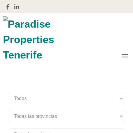
Gestiones financieras e inmobiliarias
Paradise
Properties
Tenerife