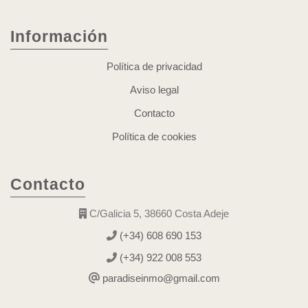
Información
Política de privacidad
Aviso legal
Contacto
Política de cookies
Contacto
C/Galicia 5, 38660 Costa Adeje
(+34) 608 690 153
(+34) 922 008 553
paradiseinmo@gmail.com